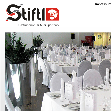
Impressu