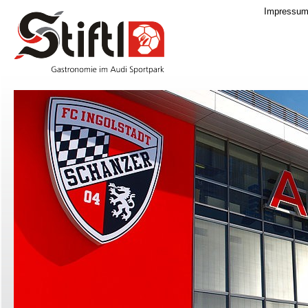
Impressu